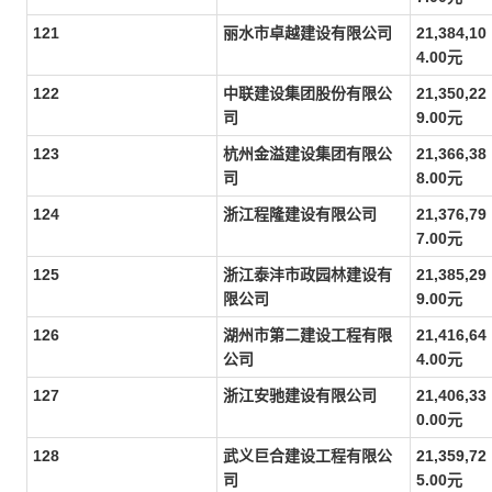
121
丽水市卓越建设有限公司
21,384,10
4.00元
122
中联建设集团股份有限公
21,350,22
司
9.00元
123
杭州金溢建设集团有限公
21,366,38
司
8.00元
124
浙江程隆建设有限公司
21,376,79
7.00元
125
浙江泰沣市政园林建设有
21,385,29
限公司
9.00元
126
湖州市第二建设工程有限
21,416,64
公司
4.00元
127
浙江安驰建设有限公司
21,406,33
0.00元
128
武义巨合建设工程有限公
21,359,72
司
5.00元