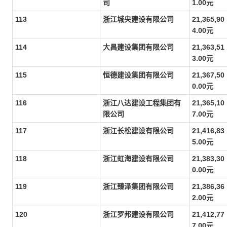
司
1.00元
113
浙江城央建设有限公司
21,365,90
4.00元
114
大昌建设集团有限公司
21,363,51
3.00元
115
恒德建设集团有限公司
21,367,50
0.00元
116
浙江八达建设工程集团有
21,365,10
限公司
7.00元
117
浙江长松建设有限公司
21,416,83
5.00元
118
浙江虹海建设有限公司
21,383,30
0.00元
119
浙江臻泽集团有限公司
21,386,36
2.00元
120
浙江罗邦建设有限公司
21,412,77
7.00元