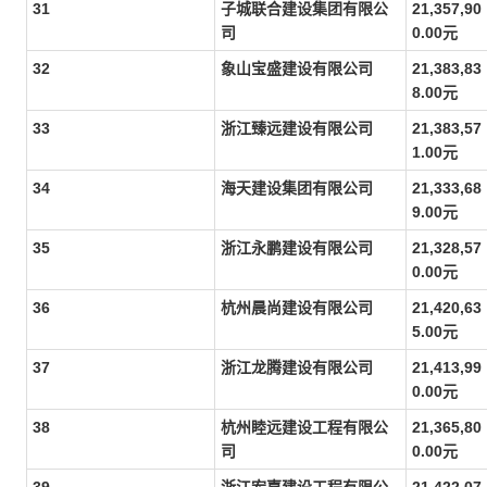
31
子城联合建设集团有限公
21,357,90
司
0.00元
32
象山宝盛建设有限公司
21,383,83
8.00元
33
浙江臻远建设有限公司
21,383,57
1.00元
34
海天建设集团有限公司
21,333,68
9.00元
35
浙江永鹏建设有限公司
21,328,57
0.00元
36
杭州晨尚建设有限公司
21,420,63
5.00元
37
浙江龙腾建设有限公司
21,413,99
0.00元
38
杭州睦远建设工程有限公
21,365,80
司
0.00元