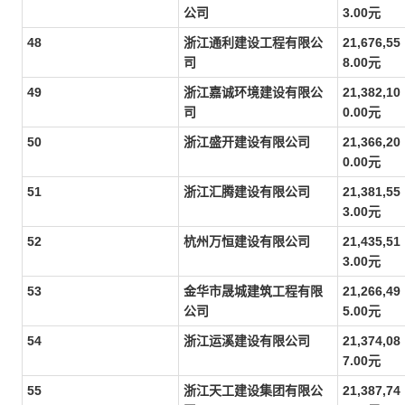
公司
3.00元
48
浙江通利建设工程有限公
21,676,55
司
8.00元
49
浙江嘉诚环境建设有限公
21,382,10
司
0.00元
50
浙江盛开建设有限公司
21,366,20
0.00元
51
浙江汇腾建设有限公司
21,381,55
3.00元
52
杭州万恒建设有限公司
21,435,51
3.00元
53
金华市晟城建筑工程有限
21,266,49
公司
5.00元
54
浙江运溪建设有限公司
21,374,08
7.00元
55
浙江天工建设集团有限公
21,387,74