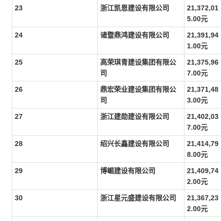
23
浙江凯恩建设有限公司
21,372,01
5.00元
24
诸暨鼎鸿建设有限公司
21,391,94
1.00元
25
高荣琪青建设集团有限公
21,375,96
司
7.00元
26
鼎宏荣业建设集团有限公
21,371,48
司
3.00元
27
浙江建勋建设有限公司
21,402,03
7.00元
28
绍兴长鑫建设有限公司
21,414,79
8.00元
29
博崛建设有限公司
21,409,74
2.00元
30
浙江星元盛建设有限公司
21,367,23
2.00元