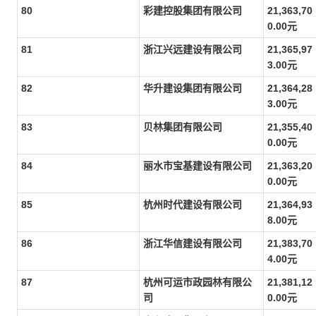
80
彩建控股集团有限公司
21,363,70
0.00元
81
浙江兴远建设有限公司
21,365,97
3.00元
82
华升建设集团有限公司
21,364,28
3.00元
83
贝林集团有限公司
21,355,40
0.00元
84
丽水市宝基建设有限公司
21,363,20
0.00元
85
杭州时代建设有限公司
21,364,93
8.00元
86
浙江华信建设有限公司
21,383,70
4.00元
87
杭州可运市政园林有限公
21,381,12
司
0.00元