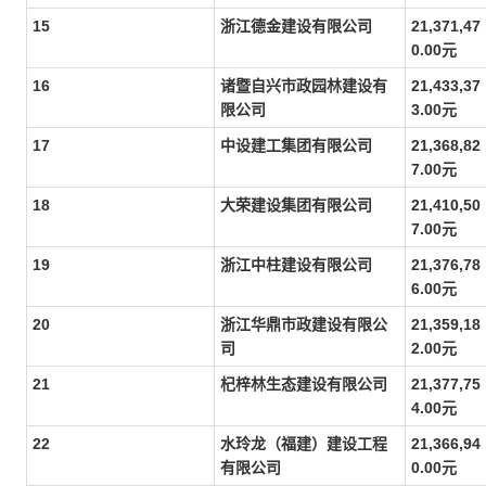
15
浙江德金建设有限公司
21,371,47
0.00元
16
诸暨自兴市政园林建设有
21,433,37
限公司
3.00元
17
中设建工集团有限公司
21,368,82
7.00元
18
大荣建设集团有限公司
21,410,50
7.00元
19
浙江中柱建设有限公司
21,376,78
6.00元
20
浙江华鼎市政建设有限公
21,359,18
司
2.00元
21
杞梓林生态建设有限公司
21,377,75
4.00元
22
水玲龙（福建）建设工程
21,366,94
有限公司
0.00元