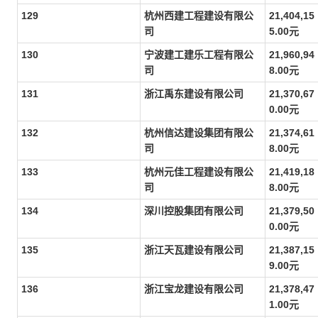
129
杭州西建工程建设有限公
21,404,15
司
5.00元
130
宁波建工建乐工程有限公
21,960,94
司
8.00元
131
浙江禹东建设有限公司
21,370,67
0.00元
132
杭州信达建设集团有限公
21,374,61
司
8.00元
133
杭州元佳工程建设有限公
21,419,18
司
8.00元
134
深川控股集团有限公司
21,379,50
0.00元
135
浙江天瓦建设有限公司
21,387,15
9.00元
136
浙江宝龙建设有限公司
21,378,47
1.00元