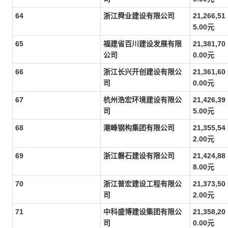
64
浙江舜业建设有限公司
21,266,51
5.00元
65
福建省百川建设发展有限
21,381,70
公司
0.00元
66
浙江长兴开创建设有限公
21,361,60
司
0.00元
67
杭州浩宏环境建设有限公
21,426,39
司
5.00元
68
潮峰钢构集团有限公司
21,355,54
2.00元
69
浙江磐石建设有限公司
21,424,88
8.00元
70
浙江普宏建设工程有限公
21,373,50
司
2.00元
71
中科盛博建设集团有限公
21,358,20
司
0.00元