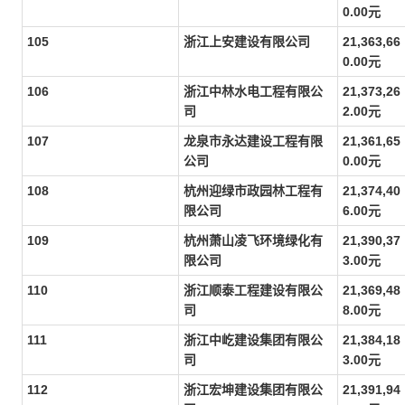
0.00元
105
浙江上安建设有限公司
21,363,66
0.00元
106
浙江中林水电工程有限公
21,373,26
司
2.00元
107
龙泉市永达建设工程有限
21,361,65
公司
0.00元
108
杭州迎绿市政园林工程有
21,374,40
限公司
6.00元
109
杭州萧山凌飞环境绿化有
21,390,37
限公司
3.00元
110
浙江顺泰工程建设有限公
21,369,48
司
8.00元
111
浙江中屹建设集团有限公
21,384,18
司
3.00元
112
浙江宏坤建设集团有限公
21,391,94