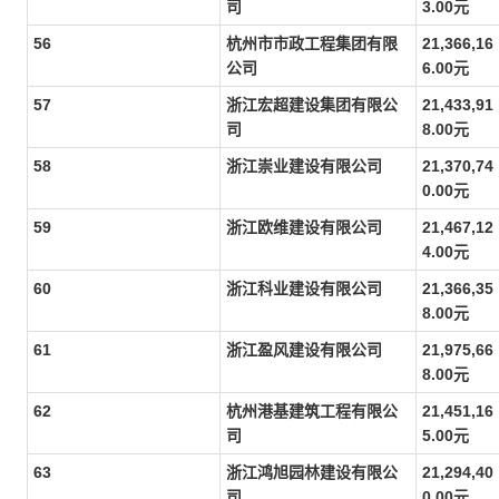
司
3.00元
56
杭州市市政工程集团有限
21,366,16
公司
6.00元
57
浙江宏超建设集团有限公
21,433,91
司
8.00元
58
浙江崇业建设有限公司
21,370,74
0.00元
59
浙江欧维建设有限公司
21,467,12
4.00元
60
浙江科业建设有限公司
21,366,35
8.00元
61
浙江盈风建设有限公司
21,975,66
8.00元
62
杭州港基建筑工程有限公
21,451,16
司
5.00元
63
浙江鸿旭园林建设有限公
21,294,40
司
0.00元