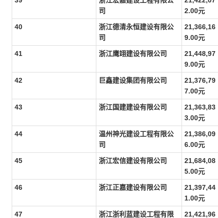
39
浙江宏嘉建设工程有限公
21,422,07
司
2.00元
40
浙江德清永恒建设有限公
21,366,16
司
9.00元
41
浙江鹰翊建设有限公司
21,448,97
9.00元
42
巨鑫建设集团有限公司
21,376,79
7.00元
43
浙江国建建设有限公司
21,363,83
3.00元
44
温州神光建设工程有限公
21,386,09
司
6.00元
45
浙江宏信建设有限公司
21,684,08
5.00元
46
浙江正嘉建设有限公司
21,397,44
1.00元
47
浙江浙利蓝建设工程有限
21,421,96