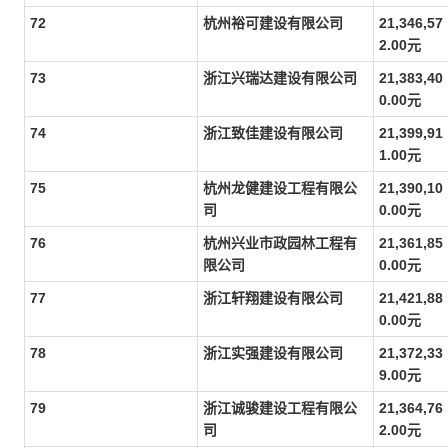
72
杭州裕可建设有限公司
21,346,57
2.00元
73
浙江兴瑞达建设有限公司
21,383,40
0.00元
74
浙江致佳建设有限公司
21,399,91
1.00元
75
杭州龙健建设工程有限公
21,390,10
司
0.00元
76
杭州兴业市政园林工程有
21,361,85
限公司
0.00元
77
浙江轩翔建设有限公司
21,421,88
0.00元
78
浙江实强建设有限公司
21,372,33
9.00元
79
浙江诚骏建设工程有限公
21,364,76
司
2.00元