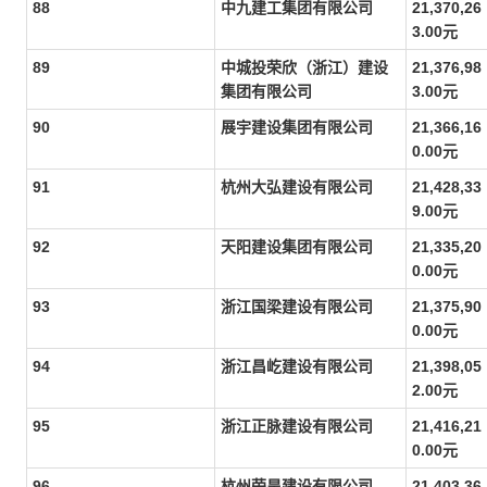
88
中九建工集团有限公司
21,370,26
3.00元
89
中城投荣欣（浙江）建设
21,376,98
集团有限公司
3.00元
90
展宇建设集团有限公司
21,366,16
0.00元
91
杭州大弘建设有限公司
21,428,33
9.00元
92
天阳建设集团有限公司
21,335,20
0.00元
93
浙江国梁建设有限公司
21,375,90
0.00元
94
浙江昌屹建设有限公司
21,398,05
2.00元
95
浙江正脉建设有限公司
21,416,21
0.00元
96
杭州荣昊建设有限公司
21,403,36