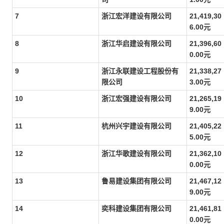
7
浙江宏洋建设有限公司
21,419,30
6.00元
8
浙江华启建设有限公司
21,396,60
0.00元
9
浙江永联建设工程股份有
21,338,27
限公司
3.00元
10
浙江宏强建设有限公司
21,265,19
9.00元
11
杭州兴宇建设有限公司
21,405,22
5.00元
12
浙江华歌建设有限公司
21,362,10
0.00元
13
鲁易建设集团有限公司
21,467,12
9.00元
14
奕科建设集团有限公司
21,461,81
0.00元