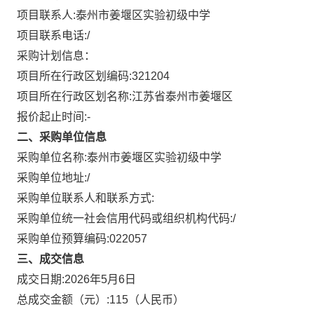
项目联系人:
泰州市姜堰区实验初级中学
项目联系电话:
/
采购计划信息：
项目所在行政区划编码:
321204
项目所在行政区划名称:
江苏省泰州市姜堰区
报价起止时间:-
二、采购单位信息
采购单位名称:
泰州市姜堰区实验初级中学
采购单位地址:
/
采购单位联系人和联系方式:
采购单位统一社会信用代码或组织机构代码:
/
采购单位预算编码:
022057
三、成交信息
成交日期:
2026年5月6日
总成交金额（元）:
115
（人民币）