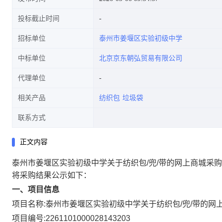
投标截止时间
招标单位
泰州市姜堰区实验初级中学
中标单位
北京京东朝弘贸易有限公司
代理单位
相关产品
纺织包
垃圾袋
联系方式
正文内容
泰州市姜堰区实验初级中学关于纺织包/兜/带的网上商城采
将采购结果公示如下：
一、项目信息
项目名称:
泰州市姜堰区实验初级中学关于纺织包/兜/带的网
项目编号:
2261101000028143203