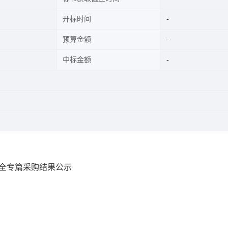
开标时间
预算金额
中标金额
安全专篇采购结果公示