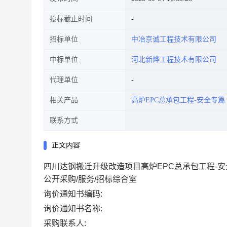
投标截止时间
招标单位
中冶京诚工程技术有限公司
中标单位
河北新烨工程技术有限公司
代理单位
相关产品
高炉EPC总承包工程-安全专篇
联系方式
正文内容
四川达钢搬迁升级改造项目高炉EPC总承包工程-
公开采购/服务/招标综合室
询价通知书编码:
询价通知书名称:
采购联系人: