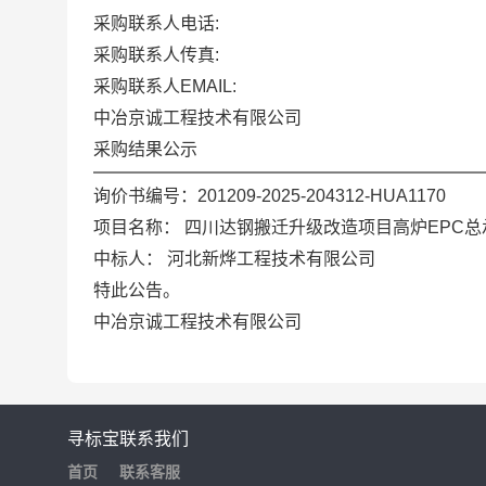
采购联系人电话:
采购联系人传真:
采购联系人EMAIL:
中冶京诚工程技术有限公司
采购结果公示
询价书编号：201209-2025-204312-HUA1170
项目名称：
四川达钢搬迁升级改造项目高炉EPC总
中标人：
河北新烨工程技术有限公司
特此公告。
中冶京诚工程技术有限公司
寻标宝
联系我们
首页
联系客服