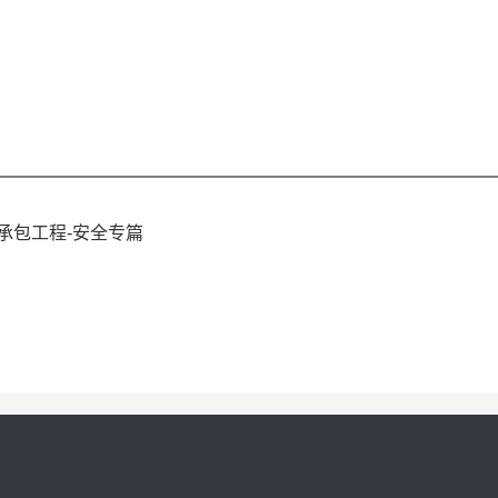
承包工程-安全专篇