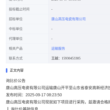
投标截止时间
招标单位
唐山高压电瓷有限公司
中标单位
代理单位
相关产品
运输服务
联系方式
王越：15930453305
正文内容
询比价
公告
唐山高压电瓷有限公司运输唐山开平至山东省泰安高新经济
发布时间：2025-09-17 08:23:50
唐山高压电瓷有限公司
现就如下项目进行采购，兹邀请合格
┃
询比价
基础信息