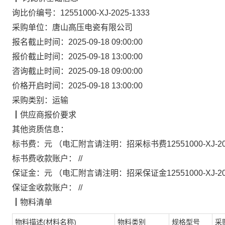
询比价编号：
12551000-XJ-2025-1333
采购单位：
唐山高压电瓷有限公司
报名截止时间：
2025-09-18 09:00:00
报价截止时间：
2025-09-18 13:00:00
咨询截止时间：
2025-09-18 09:00:00
价格开启时间：
2025-09-18 13:00:00
采购类别：
运输
┃
供应商报价要求
其他资质信息：
标书费：
元
（电汇附言请注明：
招采标书费
12551000-XJ-2
标书费收款账户：
//
保证金：
元
（电汇附言请注明：
招采保证金
12551000-XJ-2
保证金收款账户：
//
┃
物料清单
物料描述(材料名称)
物料类别
规格型号
采