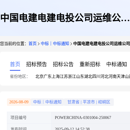
中国电建电建电投公司运维公司
您当前的位置：
首页
中标｜中标通知
中国电建电建电投公司运维公司
瓜州光热项目部2025年第三季度
首页
招标预告
招标公告
重新招标
中标通知
省份地区：
北京
广东
上海
江苏
浙江
山东
湖北
四川
河北
河南
天津
山
安全设施采购项目成交公示
2026-08-09
中标｜中标通知
甘肃省
|
平凉市
|
崆峒区
项目编号
POWERCHINA-0301004-250067
发布时间
2025-09-12 14:52:38