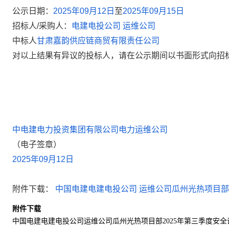
公示日期：
2025年09月12日
至
2025年09月15日
招标人/采购人：
电建电投公司 运维公司
中标人
甘肃嘉韵供应链商贸有限责任公司
对以上结果有异议的投标人，请在公示期间以书面形式向招
中电建电力投资集团有限公司电力运维公司
（电子签章）
2025
年
09
月
12
日
附件下载：
中国电建电建电投公司 运维公司瓜州光热项目部2
附件下载
中国电建电建电投公司运维公司瓜州光热项目部2025年第三季度安全设