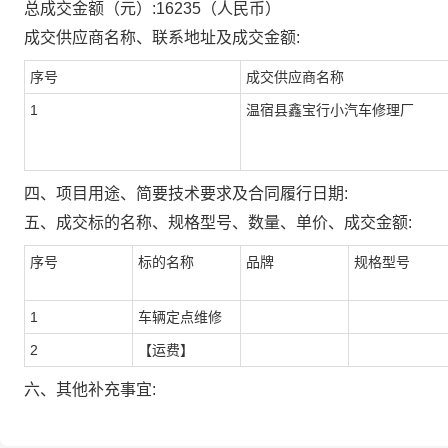
总成交金额（元）:
16235
（人民币）
成交供应商名称、联系地址及成交金额:
序号
成交供应商名称
1
温宿县鑫宝行小汽车修理厂
四、项目用途、简要技术要求及合同履行日期:
五、成交标的名称、规格型号、数量、单价、成交金额:
序号
标的名称
品牌
规格型号
1
车辆定点维修
2
【运费】
六、其他补充事宜: