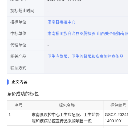
投标截止时间
招标单位
肃南县疾控中心
中标单位
肃南裕固族自治县图腾摄影
山西关圣服饰有
代理单位
相关产品
卫生应急服、卫生监督服和疾病防控宣传品
联系方式
正文内容
竞价成功的标包
序号
标包名称
标包编号
1
肃南县疾控中心卫生应急服、卫生监督
GSCZ-2024
服和疾病防控宣传品采购项目一包
14001001