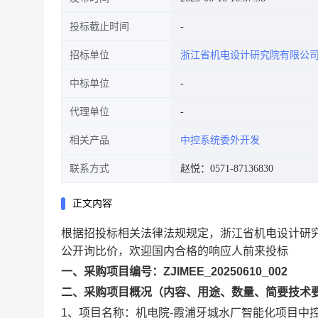
投标截止时间
招标单位
浙江省机电设计研究院有限公
中标单位
代理单位
相关产品
中控系统委外开发
联系方式
赵悦：0571-87136830
正文内容
根据招投标相关法律法规规定，浙江省机电设计研
公开询比价，欢迎国内合格的响应人前来投标
一、采购项目编号：ZJIMEE_20250610_002
二、采购项目概况（内容、用途、数量、简要技术
1、项目名称：机电院-霞浦牙城水厂智能化项目中