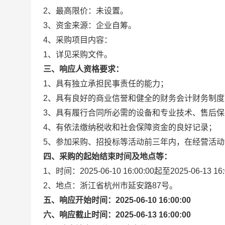
2、最高限价：未设置。
3、资金来源：企业自筹。
4、采购项目内容：
1、详见采购文件。
三、响应人资格要求：
1、具有独立承担民事责任的能力；
2、具有良好的商业信誉和健全的财务会计财务制度
3、具有履行合同所必需的设备和专业技术、售后
4、有依法缴纳税收和社会保障资金的良好记录；
5、参加采购、招投标等活动前三年内，在经营活
四、采购的起始结束时间及地点等：
1、时间：2025-06-10 16:00:00起至2025-06-13 16
2、地点：浙江省杭州市延安路87号。
五、响应开始时间：2025-06-10 16:00:00
六、响应截止时间：2025-06-13 16:00:00