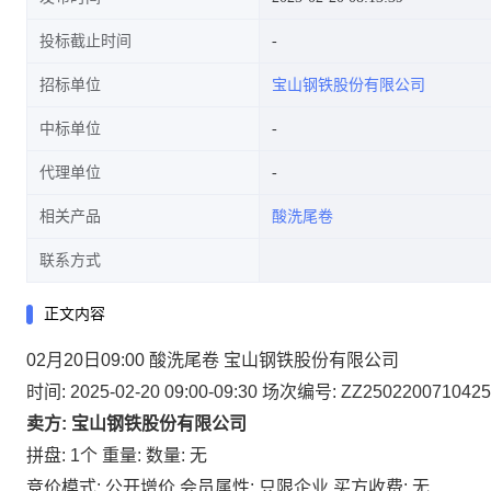
投标截止时间
招标单位
宝山钢铁股份有限公司
中标单位
代理单位
相关产品
酸洗尾卷
联系方式
正文内容
02月20日09:00 酸洗尾卷 宝山钢铁股份有限公司
时间: 2025-02-20 09:00-09:30
场次编号: ZZ2502200710425
卖方: 宝山钢铁股份有限公司
拼盘: 1个
重量:
数量: 无
竞价模式: 公开增价
会员属性: 只限企业
买方收费: 无