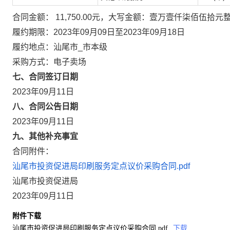
合同金额： 11,750.00元，大写金额：壹万壹仟柒佰伍拾元
履约期限：2023年09月09日至2023年09月18日
履约地点：汕尾市_市本级
采购方式：电子卖场
七、合同签订日期
2023年09月11日
八、合同公告日期
2023年09月11日
九、其他补充事宜
合同附件：
汕尾市投资促进局印刷服务定点议价采购合同.pdf
汕尾市投资促进局
2023年09月11日
附件下载
汕尾市投资促进局印刷服务定点议价采购合同.pdf
下载