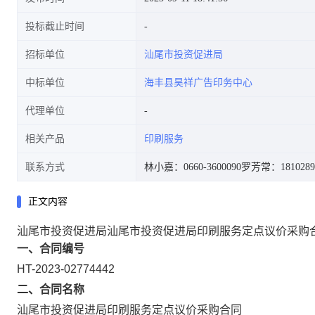
投标截止时间
招标单位
汕尾市投资促进局
中标单位
海丰县昊祥广告印务中心
代理单位
相关产品
印刷服务
联系方式
林小嘉：0660-3600090
罗芳常：1810289
正文内容
汕尾市投资促进局汕尾市投资促进局印刷服务定点议价采购
一、合同编号
HT-2023-02774442
二、合同名称
汕尾市投资促进局印刷服务定点议价采购合同