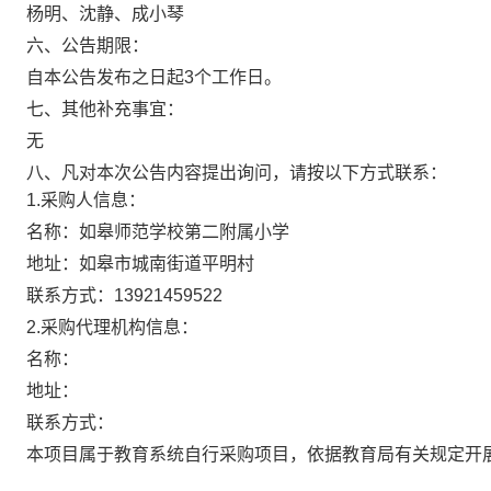
杨明、沈静、成小琴
六、公告期限：
自本公告发布之日起3个工作日。
七、其他补充事宜：
无
八、凡对本次公告内容提出询问，请按以下方式联系：
1.采购人信息：
名称：
如皋师范学校第二附属小学
地址：
如皋市城南街道平明村
联系方式：
13921459522
2.采购代理机构信息：
名称：
地址：
联系方式：
本项目属于教育系统自行采购项目，依据教育局有关规定开展