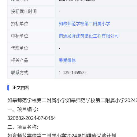
投标截止时间
招标单位
如皋师范学校第二附属小学
中标单位
南通龙脉建筑装设工程有限公司
代理单位
相关产品
暑期维修
联系方式
：13921459522
正文内容
如皋师范学校第二附属小学如皋师范学校第二附属小学202
一、项目编号:
320682-2024-07-0454
二、项目名称:
如皋师范学校第二附属小学2024暑期维修采购计划