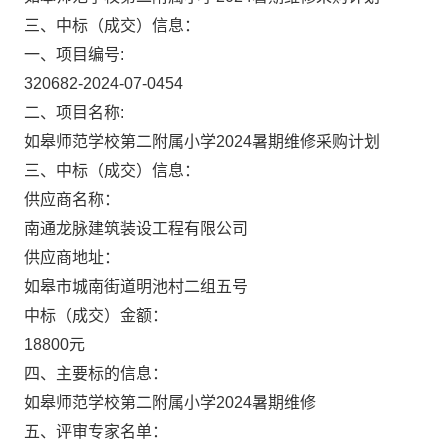
三、中标（成交）信息：
一、项目编号:
320682-2024-07-0454
二、项目名称:
如皋师范学校第二附属小学2024暑期维修采购计划
三、中标（成交）信息：
供应商名称：
南通龙脉建筑装设工程有限公司
供应商地址：
如皋市城南街道明池村二组五号
中标（成交）金额：
18800元
四、主要标的信息：
如皋师范学校第二附属小学2024暑期维修
五、评审专家名单：