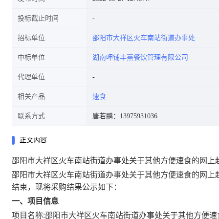
投标截止时间
招标单位
邵阳市大祥区火车南站街道办事处
中标单位
湖南呷铺丰熹餐饮管理有限公司
代理单位
相关产品
速食
联系方式
唐若鹏：13975931036
正文内容
邵阳市大祥区火车南站街道办事处关于其他方便速食的网上
邵阳市大祥区火车南站街道办事处关于其他方便速食的网上
结束，现将采购结果公示如下：
一、项目信息
项目名称:
邵阳市大祥区火车南站街道办事处关于其他方便速