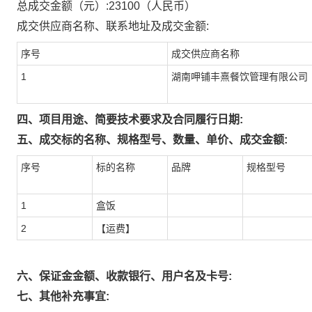
总成交金额（元）:
23100
（人民币）
成交供应商名称、联系地址及成交金额:
序号
成交供应商名称
1
湖南呷铺丰熹餐饮管理有限公司
四、项目用途、简要技术要求及合同履行日期:
五、成交标的名称、规格型号、数量、单价、成交金额:
序号
标的名称
品牌
规格型号
1
盒饭
2
【运费】
六、保证金金额、收款银行、用户名及卡号:
七、其他补充事宜: