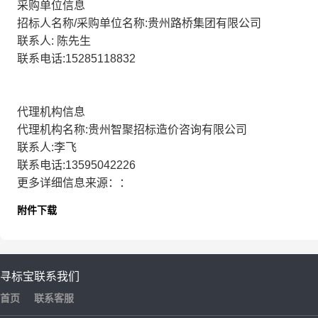
采购单位信息
招标人名称/采购单位名称:贵州路桥集团有限公司
联系人: 陈先生
联系电话:15285118832
代理机构信息
代理机构名称:贵州智聚招标造价咨询有限公司
联系人:李飞
联系电话:13595042226
更多详细信息来源：：
附件下载
寻标宝
联系我们
首页
联系客服