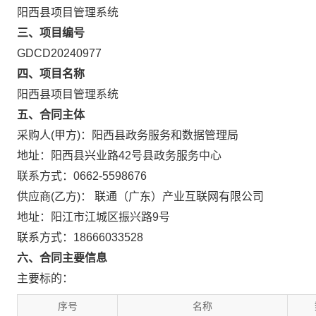
阳西县项目管理系统
三、项目编号
GDCD20240977
四、项目名称
阳西县项目管理系统
五、合同主体
采购人(甲方)：阳西县政务服务和数据管理局
地址：阳西县兴业路42号县政务服务中心
联系方式：0662-5598676
供应商(乙方)： 联通（广东）产业互联网有限公司
地址：阳江市江城区振兴路9号
联系方式：18666033528
六、合同主要信息
主要标的：
序号
名称