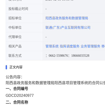
投标截止时间
招标单位
阳西县政务服务和数据管理局
中标单位
联通(广东)产业互联网有限公司
代理单位
相关产品
管理系统
指挥调度服务
业务管理服务
移
联系方式
：0662-5598676
：18666033528
正文内容
公告内容：
阳西县政务服务和数据管理局阳西县项目管理系统的合同公
一、合同编号
GDCD20240977
二、合同名称