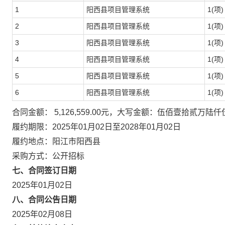
1
阳西县项目管理系统
1(项)
2
阳西县项目管理系统
1(项)
3
阳西县项目管理系统
1(项)
4
阳西县项目管理系统
1(项)
5
阳西县项目管理系统
1(项)
6
阳西县项目管理系统
1(项)
合同金额： 5,126,559.00元，大写金额：伍佰壹拾贰万陆
履约期限：2025年01月02日至2028年01月02日
履约地点：阳江市阳西县
采购方式：公开招标
七、合同签订日期
2025年01月02日
八、合同公告日期
2025年02月08日