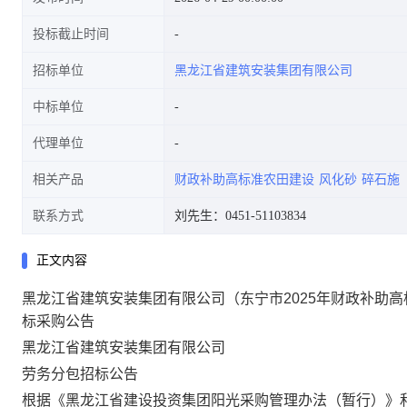
投标截止时间
招标单位
黑龙江省建筑安装集团有限公司
采购公告
中标单位
代理单位
相关产品
财政补助高标准农田建设
风化砂
碎石施
联系方式
刘先生：0451-51103834
正文内容
黑龙江省建筑安装集团有限公司（东宁市2025年财政补助高
标采购公告
黑龙江省建筑安装集团有限公司
劳务分包招标
公告
根据《黑龙江省建设投资集团阳光采购管理办法（暂行）》