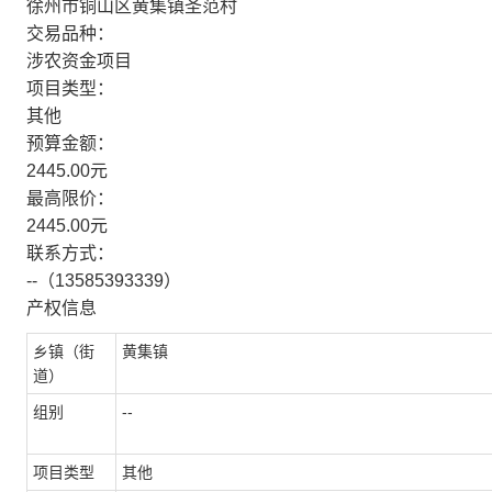
徐州市铜山区黄集镇圣范村
交易品种：
涉农资金项目
项目类型：
其他
预算金额：
2445.00元
最高限价：
2445.00元
联系方式：
--（13585393339）
产权信息
乡镇（街
黄集镇
道）
组别
--
项目类型
其他