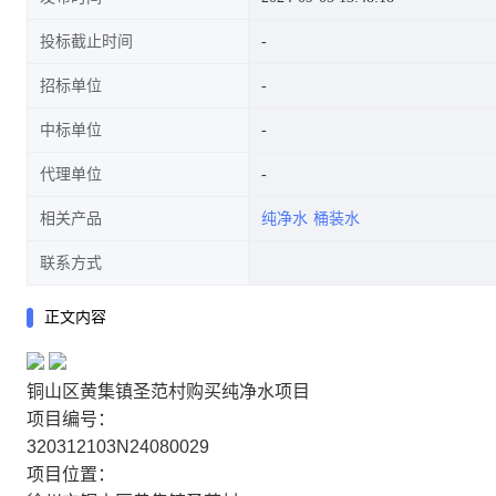
投标截止时间
招标单位
中标单位
代理单位
相关产品
纯净水
桶装水
联系方式
正文内容
铜山区黄集镇圣范村购买纯净水项目
项目编号：
320312103N24080029
项目位置：