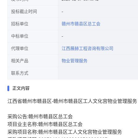
投标截止时间
招标单位
赣州市赣县区总工会
中标单位
代理单位
江西展赫工程咨询有限公司
相关产品
物业管理服务
联系方式
正文内容
江西省赣州市赣县区-赣州市赣县区工人文化宫物业管理服务
采购公告:赣州市赣县区总工会
项目业主名称:赣州市赣县区总工会
采购项目名称:赣州市赣县区工人文化宫物业管理服务