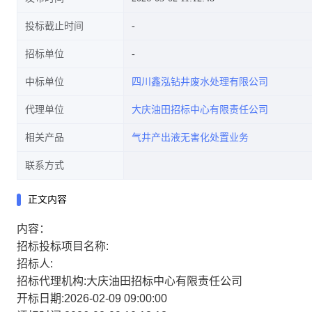
投标截止时间
招标单位
中标单位
四川鑫泓钻井废水处理有限公司
代理单位
大庆油田招标中心有限责任公司
相关产品
气井产出液无害化处置业务
联系方式
正文内容
内容：
招标投标项目名称:
招标人:
招标代理机构:大庆油田招标中心有限责任公司
开标日期:2026-02-09 09:00:00