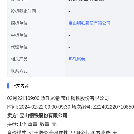
投标截止时间
招标单位
宝山钢铁股份有限公司
中标单位
代理单位
相关产品
热轧尾卷
联系方式
正文内容
02月22日09:00 热轧尾卷 宝山钢铁股份有限公司
时间: 2024-02-22 09:00-09:30
场次编号: ZZ2402220710850
卖方: 宝山钢铁股份有限公司
拼盘: 1个
重量:
数量: 无
竞价模式: 公开增价
会员属性: 只限企业
买方收费: 无