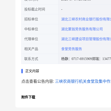
投标截止时间
招标单位
湖北三峡农村商业银行股份有限
中标单位
湖北聚翁劳务服务有限公司
代理单位
湖北三峡建设项目管理股份有限
相关产品
食堂劳务服务
联系方式
杨静：0717-6915909
郑瑞：134771
正文内容
点击查看公告内容:
三峡农商银行机关食堂及集中作业
附件下载