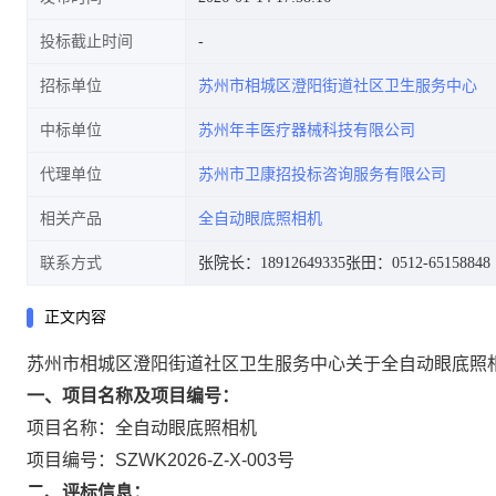
投标截止时间
招标单位
苏州市相城区澄阳街道社区卫生服务中心
中标单位
苏州年丰医疗器械科技有限公司
代理单位
苏州市卫康招投标咨询服务有限公司
相关产品
全自动眼底照相机
联系方式
张院长：18912649335
张田：0512-65158848
正文内容
苏州市相城区澄阳街道社区卫生服务中心关于全自动眼底照
一、项目名称及项目编号：
项目名称：全自动眼底照相机
项目编号：SZWK2026-Z-X-003号
二、评标信息：