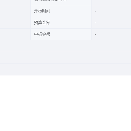
开标时间
预算金额
中标金额