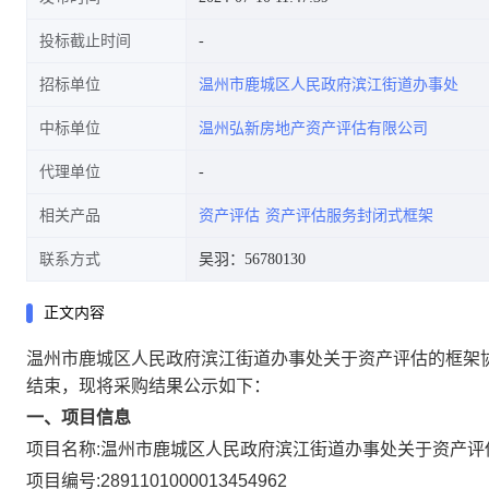
投标截止时间
招标单位
温州市鹿城区人民政府滨江街道办事处
中标单位
温州弘新房地产资产评估有限公司
代理单位
相关产品
资产评估
资产评估服务封闭式框架
联系方式
吴羽：56780130
正文内容
温州市鹿城区人民政府滨江街道办事处关于资产评估的框架
结束，现将采购结果公示如下：
一、项目信息
项目名称:
温州市鹿城区人民政府滨江街道办事处关于资产评
项目编号:
2891101000013454962