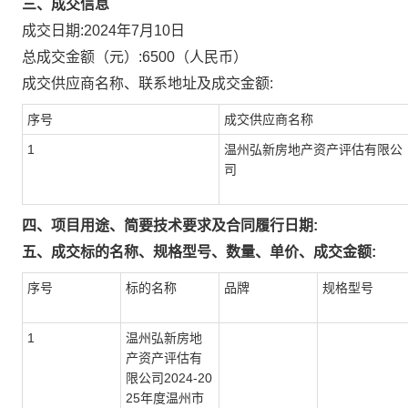
三、成交信息
成交日期:
2024年7月10日
总成交金额（元）:
6500
（人民币）
成交供应商名称、联系地址及成交金额:
序号
成交供应商名称
1
温州弘新房地产资产评估有限公
司
四、项目用途、简要技术要求及合同履行日期:
五、成交标的名称、规格型号、数量、单价、成交金额:
序号
标的名称
品牌
规格型号
1
温州弘新房地
产资产评估有
限公司2024-20
25年度温州市