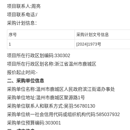
项目联系人:
周亮
项目联系电话:
/
采购计划信息：
序号
采购计划文号信息
1
[2024]1973号
项目所在行政区划编码:
330302
项目所在行政区划名称:
浙江省温州市鹿城区
报价起止时间:-
二、采购单位信息
采购单位名称:
温州市鹿城区人民政府滨江街道办事处
采购单位地址:
温州市鹿城区聚源路1号
采购单位联系人和联系方式:
吴羽:56780130
采购单位统一社会信用代码或组织机构代码:
585037932
采购单位预算编码:
303001