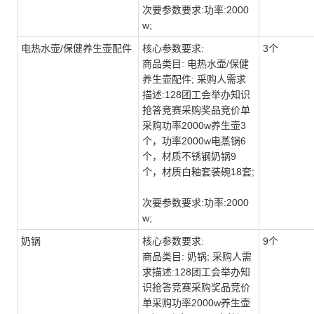
次要参数要求:功率:2000
w;
电热水壶/保健养生壶配件
核心参数要求:
3个
商品类目: 电热水壶/保健
养生壶配件; 采购人需求
描述:128团工会举办知识
抢答竞赛采购奖品竞价单
采购功率2000w养生壶3
个，功率2000w电蒸锅6
个，材质不锈钢奶锅9
个，材质白釉套装碗18套;
次要参数要求:功率:2000
w;
奶锅
核心参数要求:
9个
商品类目: 奶锅; 采购人需
求描述:128团工会举办知
识抢答竞赛采购奖品竞价
单采购功率2000w养生壶