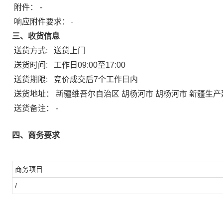
附件：
-
响应附件要求：-
三、收货信息
送货方式:
送货上门
送货时间:
工作日09:00至17:00
送货期限:
竞价成交后7个工作日内
送货地址：
新疆维吾尔自治区 胡杨河市 胡杨河市 新疆生
送货备注：
-
四、商务要求
商务项目
/