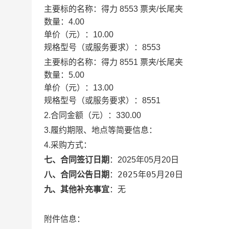
主要标的名称：
得力 8553 票夹/长尾夹
数量：
4.00
单价（元）：
10.00
规格型号（或服务要求）：
8553
主要标的名称：
得力 8551 票夹/长尾夹
数量：
5.00
单价（元）：
13.00
规格型号（或服务要求）：
8551
2.合同金额（元）：
330.00
3.履约期限、地点等简要信息：
4.采购方式：
七、合同签订日期
：
2025年05月20日
2025年05月20日
八、合同公告日期
：
九、其他补充事宜
：
无
附件信息：