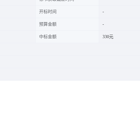
开标时间
预算金额
中标金额
330元