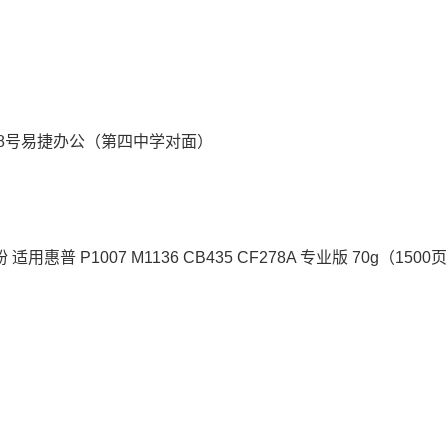
8号易捷办公（第四中学对面）
 适用惠普 P1007 M1136 CB435 CF278A 专业版 70g（1500