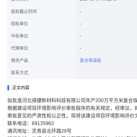
投标截止时间
招标单位
中标单位
代理单位
相关产品
复合保温板
联系方式
正文内容
拟批准河北禄捷新材料科技有限公司年产200万平方米复合
根据建设项目环境影响评价审批程序的有关规定，经审议，
审批意见的严肃性和公正性，现将该建设项目环境影响评价
联系电话：69135963
通讯地址：灵寿县北环路29号