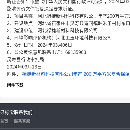
听证告知：依据《中华人民共和国行政许可法》，2024年0
影响评价文件批复决定要求听证。
1、项目名称：河北禄捷新材料科技有限公司年产200万平
2、建设地点：河北省石家庄市灵寿县青同镇韩朱乐村村东口北
3、建设单位：河北禄捷新材料科技有限公司
4、环境影响评价机构：河北工玉环境科技有限公司
5、受理日期：2024年03月06日
6、公众反馈意见联系电话：69135963
灵寿县行政审批局
2024年03月13日
附件：
禄捷新材料科技有限公司年产 200 万平方米复合保
附件下载
寻标宝
联系我们
首页
联系客服