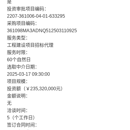
是
投资审批项目编码：
2207-361006-04-01-633295
采购项目编码：
361098MA3ADNQ512503110925
服务类型：
工程建设项目招标代理
服务时限：
60个自然日
选取中介日期：
2025-03-17 09:30:00
项目规模：
投资额（￥235,320,000元）
金额说明：
无
洽谈时间：
5（个工作日）
签订合同时间：