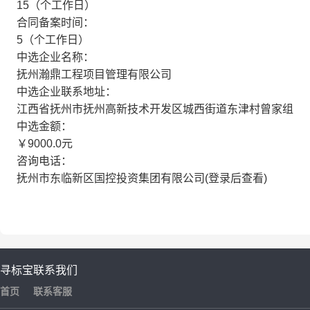
15（个工作日）
合同备案时间：
5（个工作日）
中选企业名称：
抚州瀚鼎工程项目管理有限公司
中选企业联系地址：
江西省抚州市抚州高新技术开发区城西街道东津村曾家组
中选金额：
￥9000.0元
咨询电话：
抚州市东临新区国控投资集团有限公司(登录后查看)
寻标宝
联系我们
首页
联系客服