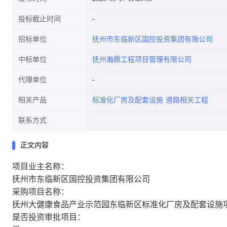
投标截止时间
招标单位
抚州市东临新区国控投资集团有限公司
公告
中标单位
抚州瀚鼎工程项目管理有限公司
代理单位
相关产品
标准化厂房及配套设施
道路相关工程
联系方式
正文内容
项目业主名称：
抚州市东临新区国控投资集团有限公司
采购项目名称：
抚州大健康食品产业示范园东临新区标准化厂房及配套设施项
是否投资审批项目：