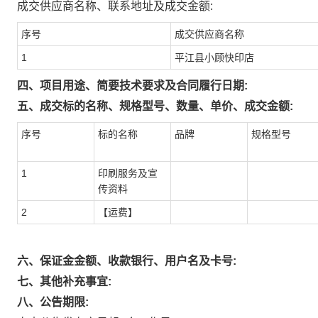
成交供应商名称、联系地址及成交金额:
序号
成交供应商名称
1
平江县小顾快印店
四、项目用途、简要技术要求及合同履行日期:
五、成交标的名称、规格型号、数量、单价、成交金额:
序号
标的名称
品牌
规格型号
1
印刷服务及宣
传资料
2
【运费】
六、保证金金额、收款银行、用户名及卡号:
七、其他补充事宜:
八、公告期限: