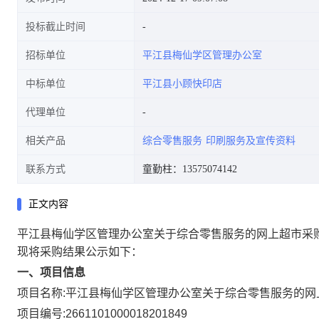
投标截止时间
招标单位
平江县梅仙学区管理办公室
中标单位
平江县小顾快印店
代理单位
相关产品
综合零售服务
印刷服务及宣传资料
联系方式
童勤柱：13575074142
正文内容
平江县梅仙学区管理办公室关于综合零售服务的网上超市采
现将采购结果公示如下：
一、项目信息
项目名称:
平江县梅仙学区管理办公室关于综合零售服务的网
项目编号:
2661101000018201849