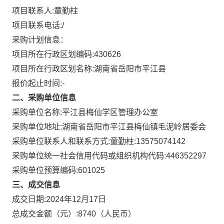
项目联系人:
童勤柱
项目联系电话:
/
采购计划信息：
项目所在行政区划编码:
430626
项目所在行政区划名称:
湖南省岳阳市平江县
报价起止时间:-
二、采购单位信息
采购单位名称:
平江县梅仙学区管理办公室
采购单位地址:
湖南省岳阳市平江县梅仙镇毛泥岭居委会
采购单位联系人和联系方式:
童勤柱:13575074142
采购单位统一社会信用代码或组织机构代码:
446352297
采购单位预算编码:
601025
三、成交信息
成交日期:
2024年12月17日
总成交金额（元）:
8740
（人民币）