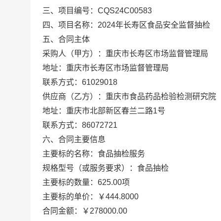
三、项目编号：CQS24C00583
四、项目名称：2024年长寿区食品安全监督抽检
五、合同主体
采购人（甲方）：重庆市长寿区市场监督管理局
地址：重庆市长寿区市场监督管理局
联系方式：61029018
供应商（乙方）：重庆市食品药品检验检测研究院
地址：重庆市北部新区春兰二路1号
联系方式：86072721
六、合同主要信息
主要标的名称：食品抽检服务
规格型号（或服务要求）：食品抽检
主要标的数量：625.00项
主要标的单价：￥444.8000
合同金额：￥278000.00