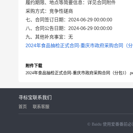
履约期限、地点等简要信息：详见合同附件
采购方式：竞争性磋商
七、合同签订日期：2024-06-29 00:00:00
八、合同公告日期：2024-06-29 00:00:00
九、其他补充事宜：无
2024年食品抽检正式合同-重庆市政府采购合同（分包1
附件下载
2024年食品抽检正式合同-重庆市政府采购合同（分包1）.pd
寻标宝
联系我们
首页
联系客服
© Baidu
使用爱番番前必