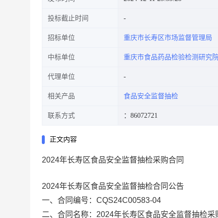
投标截止时间
招标单位
重庆市长寿区市场监督管理局
中标单位
重庆市食品药品检验检测研究
代理单位
相关产品
食品安全监督抽检
联系方式
：86072721
正文内容
2024年长寿区食品安全监督抽检采购合同
2024年长寿区食品安全监督抽检合同公告
一、合同编号：CQS24C00583-04
二、合同名称：2024年长寿区食品安全监督抽检采