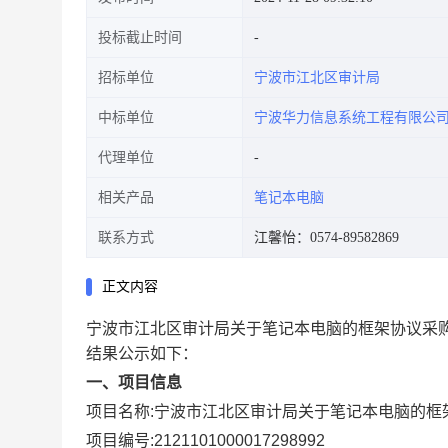
投标截止时间
招标单位
宁波市江北区审计局
中标单位
宁波华力信息系统工程有限公
代理单位
相关产品
笔记本电脑
联系方式
江馨怡：0574-89582869
正文内容
宁波市江北区审计局关于笔记本电脑的框架协议采
结果公示如下：
一、项目信息
项目名称:
宁波市江北区审计局关于笔记本电脑的框
项目编号:
2121101000017298992