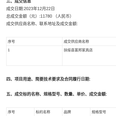
三、成交信息
成交日期:
2023年12月22日
总成交金额（元）:
11780
（人民币）
成交供应商名称、联系地址及成交金额:
序号
成交供应商名称
1
扶绥县富邦家具店
四、项目用途、简要技术要求及合同履行日期:
五、成交标的名称、规格型号、数量、单价、成交金额:
序号
标的名称
品牌
规格型号