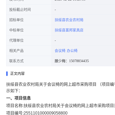
投标截止时间
招标单位
扶绥县农业农村局
中标单位
扶绥县富邦家具店
代理单位
相关产品
会议椅
办公椅
联系方式
滕少梅：15078834435
正文内容
扶绥县农业农村局关于会议椅的网上超市采购项目
（项目编
示如下：
一、项目信息
项目名称:
扶绥县农业农村局关于会议椅的网上超市采购项目
项目编号:
2551101000009058800