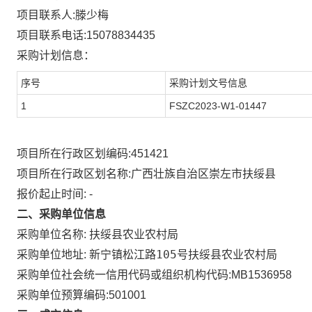
项目联系人:
滕少梅
项目联系电话:
15078834435
采购计划信息：
序号
采购计划文号信息
1
FSZC2023-W1-01447
项目所在行政区划编码:
451421
项目所在行政区划名称:
广西壮族自治区崇左市扶绥县
报价起止时间: -
二、采购单位信息
采购单位名称:
扶绥县农业农村局
新宁镇松江路105号扶绥县农业农村局
采购单位地址:
采购单位社会统一信用代码或组织机构代码:
MB1536958
采购单位预算编码:
501001