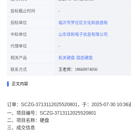
投标截止时间
招标单位
临沂市罗庄区文化和旅游局
中标单位
山东佳和电子信息有限公司
代理单位
相关产品
机关硬盘
固态硬盘
联系方式
王老师：18660974056
正文内容
订单：SCZG-3713112025520801，于：2025-07-3
一、项目编号：SCZG-3713112025520801
二、项目名称：硬盘
三、成交信息