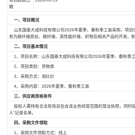
有效起始日
2026-03-19
期
一、项目概况
山东国泰大成科技有限公司2026年夏季、春秋季工装采购，项目
务为碳纤维原丝、碳纤维、高性能纤维、织物及相关产品的开发、
二、项目基本情况
1、项目名称：山东国泰大成科技有限公司2026年夏季、春秋季
2、项目类别：货物类
3、采购方式：询比价
4、采购内容：2026年夏季、春秋季工装
三、供应商资格条件
投标人需持有合法有效且包含该业务经营范围的营业执照，同时投标人未被列入“
人”记录名单。
四、采购文件领取
1、采购文件领取方式：线上