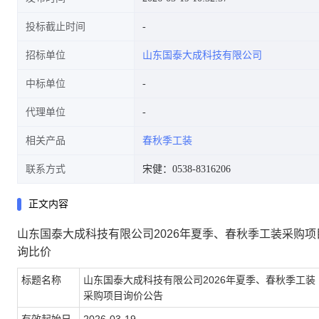
投标截止时间
招标单位
山东国泰大成科技有限公司
中标单位
代理单位
相关产品
春秋季工装
联系方式
宋健：0538-8316206
正文内容
山东国泰大成科技有限公司2026年夏季、春秋季工装采购
询比价
标题名称
山东国泰大成科技有限公司2026年夏季、春秋季工装
采购项目询价公告