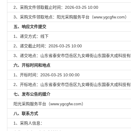
2、采购文件领取截止时间：2026-03-25 10:00
3、采购文件领取地点：阳光采购服务平台（www.ygcgfw.com）
五、响应文件提交
1、递交方式：线下
2、递交截止时间：2026-03-25 10:00
3、递交地点：山东省泰安市岱岳区九女峰街山东国泰大成科技有
六、开标时间和地点
1、开标时间：2026-03-25 10:00:00
2、开标地点：山东省泰安市岱岳区九女峰街山东国泰大成科技有限
七、发布公告的媒介
阳光采购服务平台（www.ygcgfw.com）
八、联系方式
1、采购人信息：