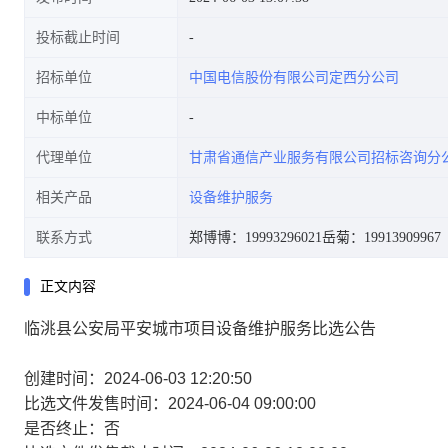
投标截止时间
招标单位
中国电信股份有限公司定西分公司
中标单位
代理单位
甘肃省通信产业服务有限公司招标咨询分
相关产品
设备维护服务
联系方式
郑博博：19993296021
岳菊：19913909967
正文内容
临洮县公安局平安城市项目设备维护服务比选公告
创建时间：2024-06-03 12:20:50
比选文件发售时间：2024-06-04 09:00:00
是否终止：否