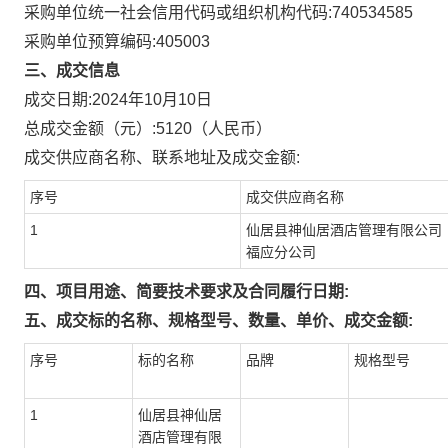
采购单位统一社会信用代码或组织机构代码:
740534585
采购单位预算编码:
405003
三、成交信息
成交日期:
2024年10月10日
总成交金额（元）:
5120
（人民币）
成交供应商名称、联系地址及成交金额:
序号
成交供应商名称
1
仙居县神仙居酒店管理有限公司
福应分公司
四、项目用途、简要技术要求及合同履行日期:
五、成交标的名称、规格型号、数量、单价、成交金额:
序号
标的名称
品牌
规格型号
1
仙居县神仙居
酒店管理有限