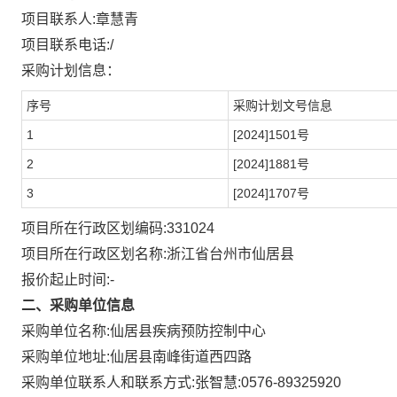
项目联系人:
章慧青
项目联系电话:
/
采购计划信息：
序号
采购计划文号信息
1
[2024]1501号
2
[2024]1881号
3
[2024]1707号
项目所在行政区划编码:
331024
项目所在行政区划名称:
浙江省台州市仙居县
报价起止时间:-
二、采购单位信息
采购单位名称:
仙居县疾病预防控制中心
采购单位地址:
仙居县南峰街道西四路
采购单位联系人和联系方式:
张智慧:0576-89325920