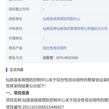
投标截止时间
招标单位
仙居县疾病预防控制中心
中标单位
仙居县神仙居酒店管理有限公司福应分公司
代理单位
相关产品
综合性培训场所
联系方式
张智慧：0576-89325920
正文内容
仙居县疾病预防控制中心关于综合性培训场所的框架协议采
现将采购结果公示如下：
一、项目信息
项目名称:
仙居县疾病预防控制中心关于综合性培训场所的框
项目编号:
2911101000015446427