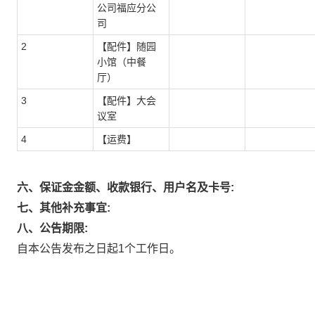
公司福应分公
司
2
【配件】随园
小馆（中餐
厅）
3
【配件】大会
议室
4
【运费】
六、保证金金额、收款银行、用户名及卡号:
七、其他补充事宜:
八、公告期限:
自本公告发布之日起1个工作日。