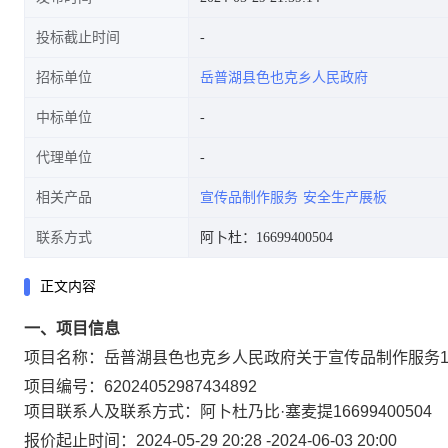
投标截止时间
招标单位
岳普湖县色也克乡人民政府
中标单位
代理单位
相关产品
宣传品制作服务
安全生产展板
联系方式
阿卜杜：16699400504
正文内容
一、项目信息
项目名称：
岳普湖县色也克乡人民政府关于宣传品制作服务
项目编号：
62024052987434892
项目联系人及联系方式：
阿卜杜乃比·塞麦提
16699400504
报价起止时间：
2024-05-29 20:28
-
2024-06-03 20:00