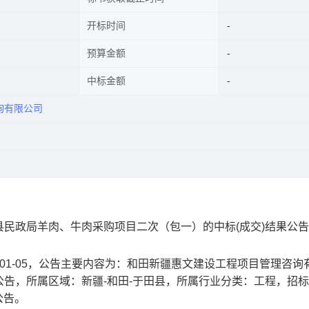
开标时间
预算金额
中标金额
询有限公司
民政局羊肉、牛肉采购项目二次（包一）的中标(成交)结果公告
-01-05，公告主要内容为：和田新疆惠文建设工程项目管理咨询
告，所属区域：新疆-和田-于田县，所属行业分类：工程，招
标公告。