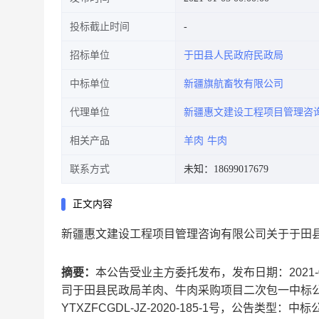
投标截止时间
招标单位
于田县人民政府民政局
中标单位
新疆旗航畜牧有限公司
代理单位
新疆惠文建设工程项目管理咨
相关产品
羊肉
牛肉
联系方式
未知：18699017679
正文内容
新疆惠文建设工程项目管理咨询有限公司关于于田县
摘要：
本公告受业主方委托发布，发布日期：2021
司于田县民政局羊肉、牛肉采购项目二次包一中标公
YTXZFCGDL-JZ-2020-185-1号，公告类型：中