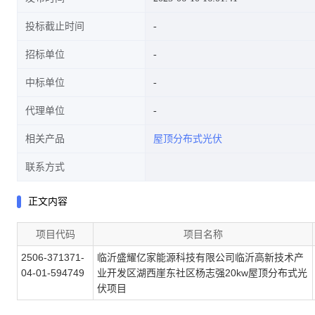
投标截止时间
招标单位
中标单位
代理单位
相关产品
屋顶分布式光伏
联系方式
正文内容
项目代码
项目名称
2506-371371-
临沂盛耀亿家能源科技有限公司临沂高新技术产
04-01-594749
业开发区湖西崖东社区杨志强20kw屋顶分布式光
伏项目