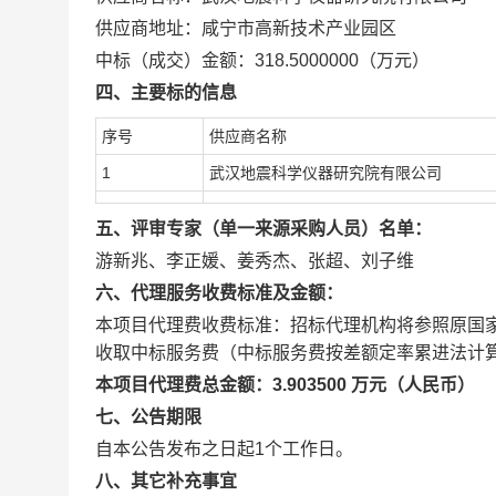
供应商地址：咸宁市高新技术产业园区
中标（成交）金额：318.5000000（万元）
四、主要标的信息
序号
供应商名称
1
武汉地震科学仪器研究院有限公司
五、评审专家（单一来源采购人员）名单：
游新兆、李正媛、姜秀杰、张超、刘子维
六、代理服务收费标准及金额：
本项目代理费收费标准：招标代理机构将参照原国家计划
收取中标服务费（中标服务费按差额定率累进法计
本项目代理费总金额：3.903500 万元（人民币）
七、公告期限
自本公告发布之日起1个工作日。
八、其它补充事宜