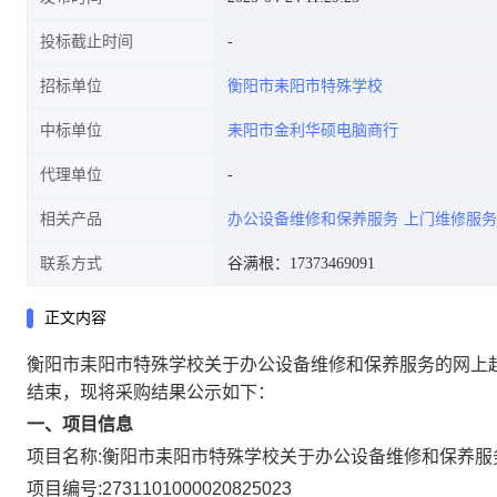
投标截止时间
招标单位
衡阳市耒阳市特殊学校
中标单位
耒阳市金利华硕电脑商行
代理单位
相关产品
办公设备维修和保养服务
上门维修服务
联系方式
谷满根：17373469091
正文内容
衡阳市耒阳市特殊学校关于办公设备维修和保养服务的网上
结束，现将采购结果公示如下：
一、项目信息
项目名称:
衡阳市耒阳市特殊学校关于办公设备维修和保养服
项目编号:
2731101000020825023