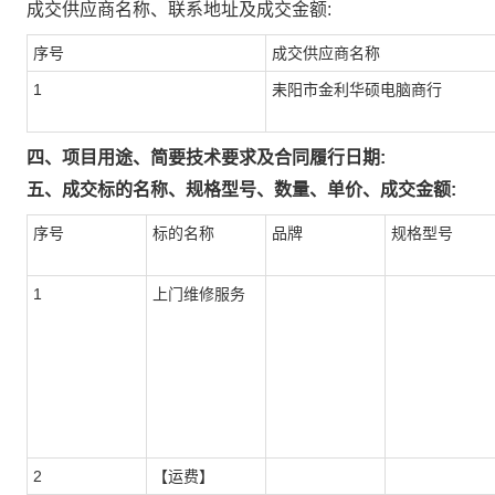
成交供应商名称、联系地址及成交金额:
序号
成交供应商名称
1
耒阳市金利华硕电脑商行
四、项目用途、简要技术要求及合同履行日期:
五、成交标的名称、规格型号、数量、单价、成交金额:
序号
标的名称
品牌
规格型号
1
上门维修服务
2
【运费】