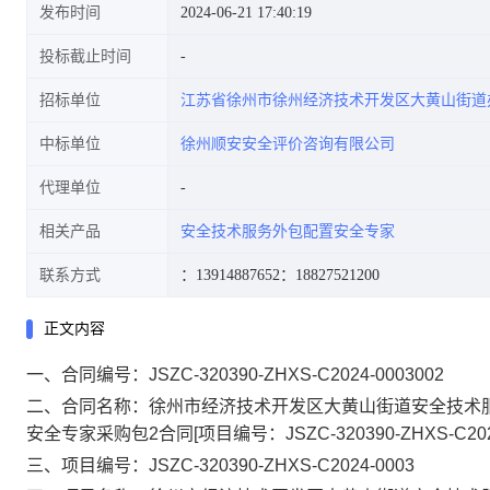
发布时间
2024-06-21 17:40:19
投标截止时间
招标单位
江苏省徐州市徐州经济技术开发区大黄山街道
[项目编号:JSZC-320390-ZHXS-
中标单位
徐州顺安安全评价咨询有限公司
代理单位
相关产品
安全技术服务外包配置安全专家
C2024-0003]
联系方式
：13914887652
：18827521200
正文内容
一、合同编号：JSZC-320390-ZHXS-C2024-0003002
二、合同名称：徐州市经济技术开发区大黄山街道安全技术
安全专家采购包2合同[项目编号：JSZC-320390-ZHXS-C2024
三、项目编号：JSZC-320390-ZHXS-C2024-0003