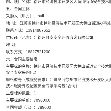
四、项目名称：徐州市经济技术开发区大黄山街道安全技术
五、合同主体
采购人（甲方）：null
地 址：江苏省徐州市徐州经济技术开发区大黄山街道办事处
联系方式：13914887652
供应商（乙方）：徐州顺安安全评价咨询有限公司
地 址：
联系方式：18827521200
六、合同主要信息
主要标的名称：徐州市经济技术开发区大黄山街道安全技术
安全专家采购包2
规格型号（或服务要求）：详见《徐州市经济技术开发区大
技术服务外包配置安全专家采购包2合同》
主要标的数量：1
主要标的单价：789000.0
合同金额（元）：789000