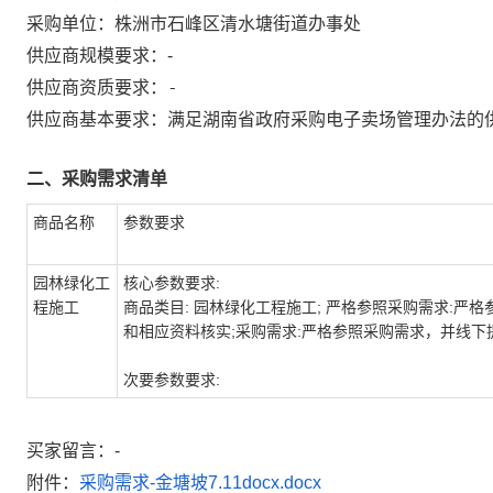
采购单位：
株洲市石峰区清水塘街道办事处
供应商规模要求：
-
-
供应商资质要求：
供应商基本要求：满足湖南省政府采购电子卖场管理办法的
二、采购需求清单
商品名称
参数要求
园林绿化工
核心参数要求:
程施工
商品类目: 园林绿化工程施工; 严格参照采购需求:严
和相应资料核实;采购需求:严格参照采购需求，并线下
次要参数要求:
买家留言：-
附件：
采购需求-金塘坡7.11docx.docx