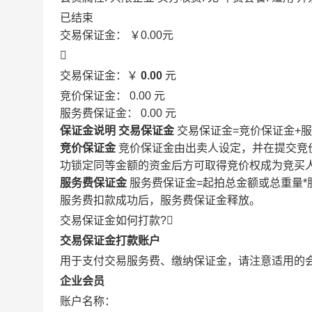
已结束
交易保证金：
￥0.00
元

交易保证金：￥
0.00
元
竞价保证金：
0.00
元
服务费保证金：
0.00
元
保证金说明
交易保证金
交易保证金=竞价保证金+
竞价保证金
竞价保证金由出卖人设定，并在提交竞
功锁定同等金额的资金后方可取得竞价权成为竞买
服务费保证金
服务费保证金=起拍总金额或总重量*
服务费扣款成功后，服务费保证金释放。
交易保证金如何打款?

交易保证金打款账户
用于支付交易服务费、缴纳保证金，请注意适用的
企业会员
账户名称：