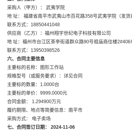
采购人（甲方）： 武夷学院
地 址： 福建省南平市武夷山市百花路358号武夷学院（
联系方式：18850441048
供应商（乙方）：福州翔宇世纪电子科技有限公司
地 址：福州市台江区茶亭街道群众路90号祖庙商住楼2#406
联系方式：13950398526
六、合同主要信息
主要标的名称：图形工作站
规格型号（或服务要求）：详见合同
主要标的数量：1.0000台
主要标的单价：9999.0000元
合同金额： 1.294900万元
履约期限、地点等简要信息：南平市
采购方式： 电子卖场
七、合同签订日期： 2024-11-06