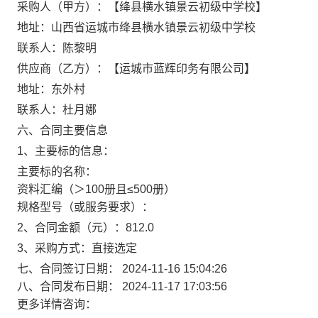
采购人（甲方）：【绛县横水镇景云初级中学校】
地址：山西省运城市绛县横水镇景云初级中学校
联系人：陈黎明
供应商（乙方）：【运城市蓝辉印务有限公司】
地址：东外村
联系人：杜月娜
六、合同主要信息
1、主要标的信息：
主要标的名称：
资料汇编（＞100册且≤500册）
规格型号（或服务要求）：
2、合同金额（元）：812.0
3、采购方式：直接选定
七、合同签订日期：
2024-11-16 15:04:26
八、合同发布日期：
2024-11-17 17:03:56
更多详情咨询：