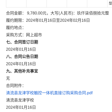
型
合同金额： 9,780.00元，大写(人民币)：玖仟柒佰捌拾元整
履约期限：2024年01月16日至2024年02月16日
履约地点：
采购方式：网上超市
七、合同签订日期
2024年01月16日
八、合同公告日期
2024年01月16日
九、其他补充事宜
无
合同附件：
清流县龙津学校触控一体机直接订购采购合同.pdf
清流县龙津学校
2024年01月16日