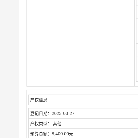
产权信息
登记日期：
2023-03-27
产权类型：
其他
预算总额：
8,400.00元