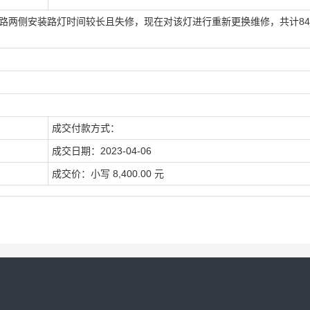
道路两侧安装路灯时间较长且失修，现在对该灯进行重新更换维修，共计84
成交付款方式：
成交日期：
2023-04-06
成交价：
小写 8,400.00 元