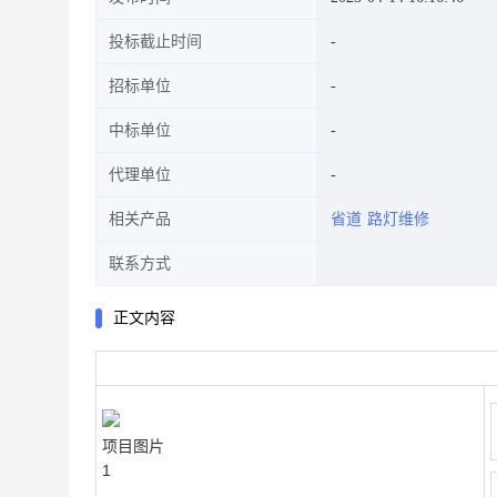
投标截止时间
招标单位
中标单位
代理单位
相关产品
省道
路灯维修
联系方式
正文内容
项目图片
1