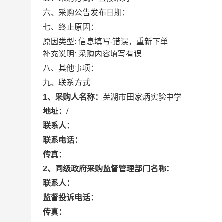
六、采购公告发布日期：
七、终止原因：
原因类型: 信息填写-错误，重新下单
补充说明: 采购内容填写有误
八、其他事项：
九、联系方式
1、采购人名称：
芜湖市田家炳实验中学
地址：
/
联系人：
联系电话：
传真：
2、同级政府采购监督管理部门名称：
联系人：
监督投诉电话：
传真：