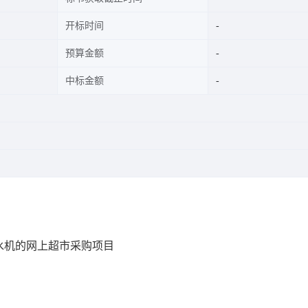
开标时间
预算金额
中标金额
水机的网上超市采购项目