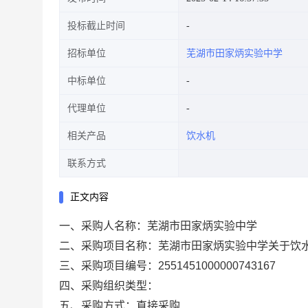
投标截止时间
招标单位
芜湖市田家炳实验中学
中标单位
代理单位
相关产品
饮水机
联系方式
正文内容
一、采购人名称：
芜湖市田家炳实验中学
二、采购项目名称：
芜湖市田家炳实验中学关于饮
三、采购项目编号：
2551451000000743167
四、采购组织类型：
五、采购方式：
直接采购