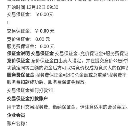
开始时间
12月12日 09:30
交易保证金：
￥0.00
元

交易保证金：￥
0.00
元
竞价保证金：
0.00
元
服务费保证金：
0.00
元
保证金说明
交易保证金
交易保证金=竞价保证金+服务费保
竞价保证金
竞价保证金由出卖人设定，并在提交竞价公告时
功锁定同等金额的资金后方可取得竞价权成为竞买人的保障
服务费保证金
服务费保证金=起拍总金额或总重量*服务费率
服务费扣款成功后，服务费保证金释放。
交易保证金如何打款?

交易保证金打款账户
用于支付交易服务费、缴纳保证金，请注意适用的会员类型
企业会员
账户名称：