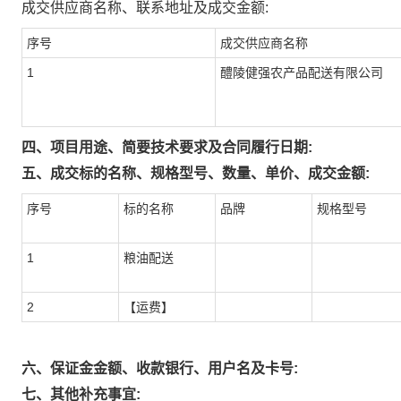
成交供应商名称、联系地址及成交金额:
序号
成交供应商名称
1
醴陵健强农产品配送有限公司
四、项目用途、简要技术要求及合同履行日期:
五、成交标的名称、规格型号、数量、单价、成交金额:
序号
标的名称
品牌
规格型号
1
粮油配送
2
【运费】
六、保证金金额、收款银行、用户名及卡号:
七、其他补充事宜: